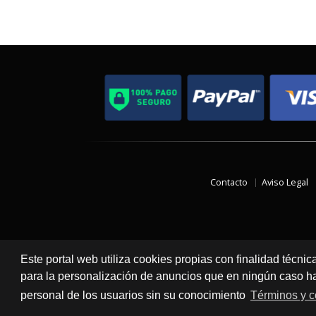
Contacto
Aviso Legal
Este portal web utiliza cookies propias con finalidad técnic
para la personalización de anuncios que en ningún caso hac
personal de los usuarios sin su conocimiento
Términos y c