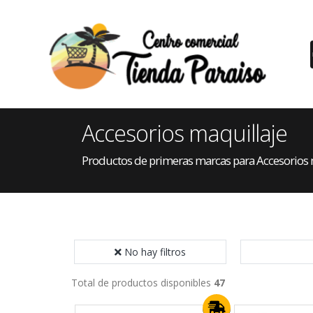
Accesorios maquillaje
Productos de primeras marcas para Accesorios 
No hay filtros
Total de productos disponibles
47