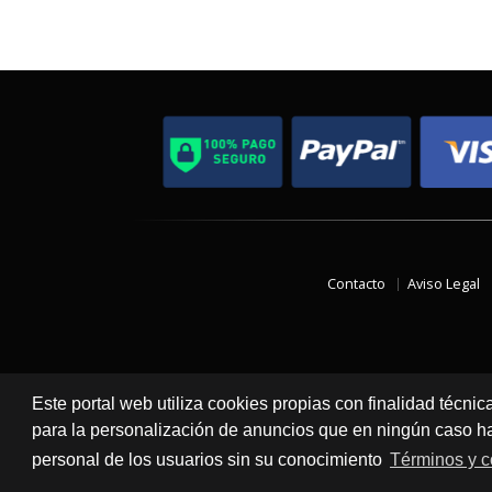
Contacto
Aviso Legal
Este portal web utiliza cookies propias con finalidad técnic
para la personalización de anuncios que en ningún caso hac
personal de los usuarios sin su conocimiento
Términos y c